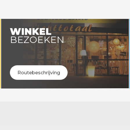
WINKEL
BEZOEKEN
Routebeschrijving