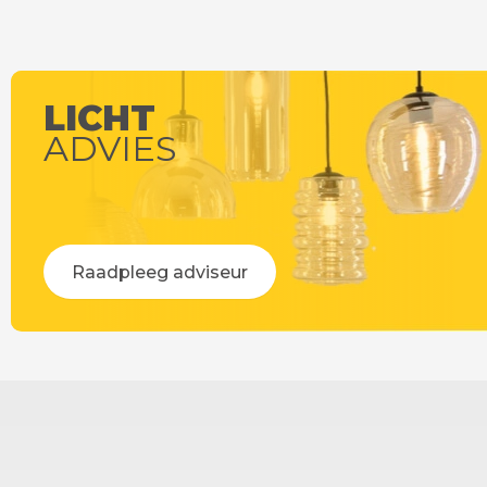
LICHT
ADVIES
Raadpleeg adviseur