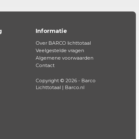
g
Informatie
Over BARCO lichttotaal
Veelgestelde vragen
Algemene voorwaarden
Contact
Copyright © 2026 - Barco
Lichttotaal | Barco.nl