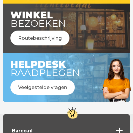
WINKEL
BEZOEKEN
Routebeschrijving
HELPDESK
RAADPLEGEN
Veelgestelde vragen
Barco.nl