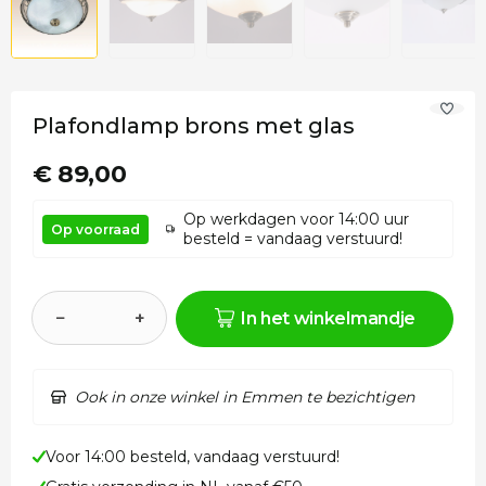
Plafondlamp brons met glas
€ 89,00
Op werkdagen voor 14:00 uur
Op voorraad
besteld = vandaag verstuurd!
−
+
In het winkelmandje
Ook in onze winkel in Emmen te bezichtigen
Voor 14:00 besteld, vandaag verstuurd!