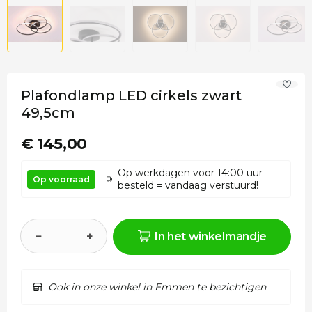
Plafondlamp LED cirkels zwart
49,5cm
€ 145,00
Op werkdagen voor 14:00 uur
Op voorraad
besteld = vandaag verstuurd!
−
+
In het winkelmandje
Ook in onze winkel in Emmen te bezichtigen