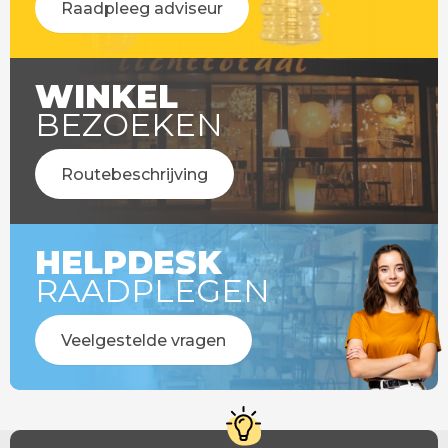
Raadpleeg adviseur
WINKEL
BEZOEKEN
Routebeschrijving
HELPDESK
RAADPLEGEN
Veelgestelde vragen