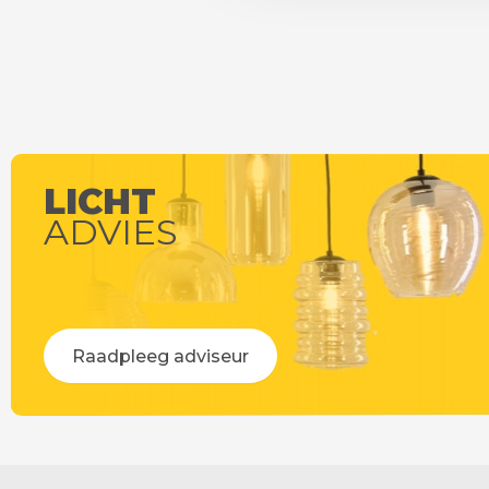
LICHT
ADVIES
Raadpleeg adviseur