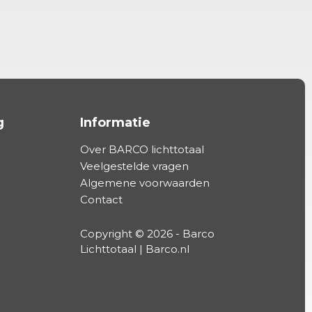
g
Informatie
Over BARCO lichttotaal
Veelgestelde vragen
Algemene voorwaarden
Contact
Copyright © 2026 - Barco
Lichttotaal | Barco.nl