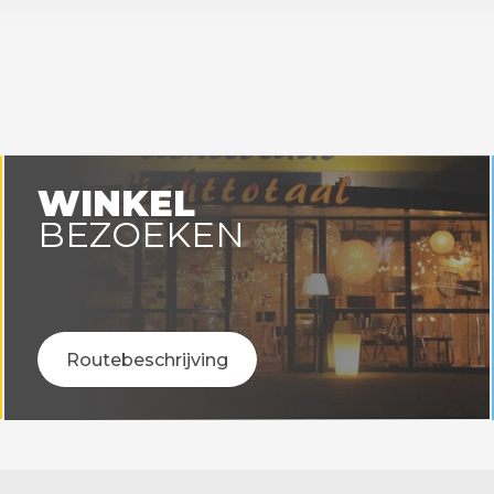
WINKEL
BEZOEKEN
Routebeschrijving