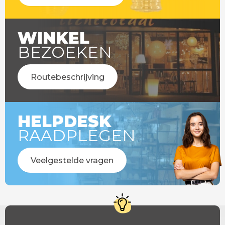
WINKEL
BEZOEKEN
Routebeschrijving
HELPDESK
RAADPLEGEN
Veelgestelde vragen