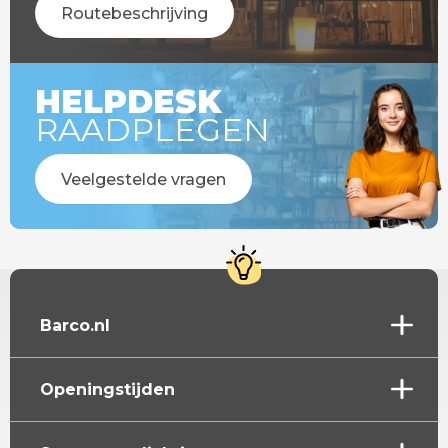
Routebeschrijving
HELPDESK
RAADPLEGEN
Veelgestelde vragen
Barco.nl
Openingstijden