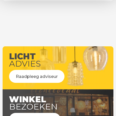
LICHT
ADVIES
Raadpleeg adviseur
WINKEL
BEZOEKEN