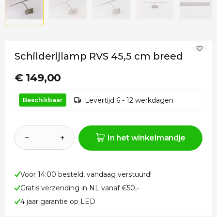
Schilderijlamp RVS 45,5 cm breed
€ 149,00
Levertijd 6 - 12 werkdagen
Beschikbaar
−
+
In het winkelmandje
Voor 14:00 besteld, vandaag verstuurd!
Gratis verzending in NL vanaf €50,-
4 jaar garantie op LED