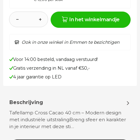
−
+
In het winkelmandje
Ook in onze winkel in Emmen te bezichtigen
Voor 14:00 besteld, vandaag verstuurd!
Gratis verzending in NL vanaf €50,-
4 jaar garantie op LED
Beschrijving
Tafellamp Cross Cacao 40 cm – Modern design
met industriële uitstralingBreng sfeer en karakter
in je interieur met deze sti…