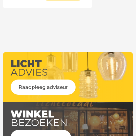
LICHT
ADVIES
Raadpleeg adviseur
WINKEL
BEZOEKEN