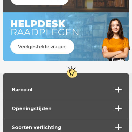
HELPDESK
RAADPLEGEN
Veelgestelde vragen
Barco.nl
Openingstijden
Soorten verlichting