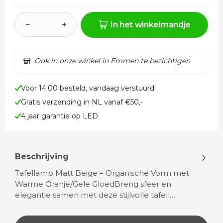
−
+
In het winkelmandje
Ook in onze winkel in Emmen te bezichtigen
Voor 14:00 besteld, vandaag verstuurd!
Gratis verzending in NL vanaf €50,-
4 jaar garantie op LED
Beschrijving
Tafellamp Matt Beige – Organische Vorm met
Warme Oranje/Gele GloedBreng sfeer en
elegantie samen met deze stijlvolle tafell…