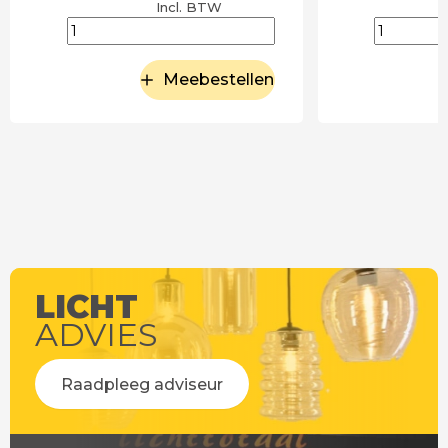
Incl. BTW
Meebestellen
LICHT
ADVIES
Raadpleeg adviseur