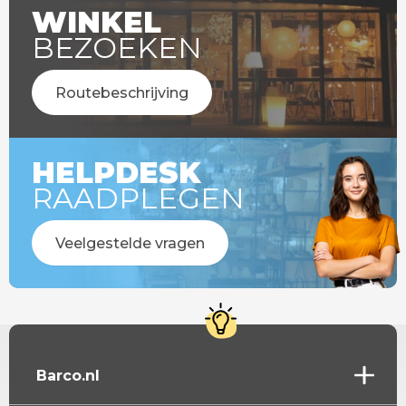
WINKEL
BEZOEKEN
Routebeschrijving
HELPDESK
RAADPLEGEN
Veelgestelde vragen
Barco.nl