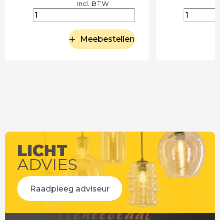
Incl. BTW
Meebestellen
LICHT
ADVIES
Raadpleeg adviseur