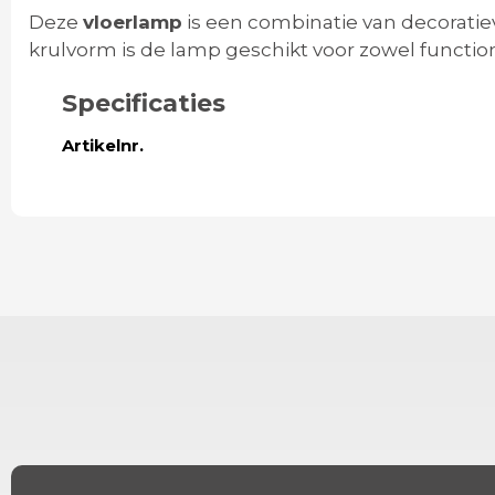
Deze
vloerlamp
is een combinatie van decoratie
krulvorm is de lamp geschikt voor zowel function
Specificaties
Artikelnr.