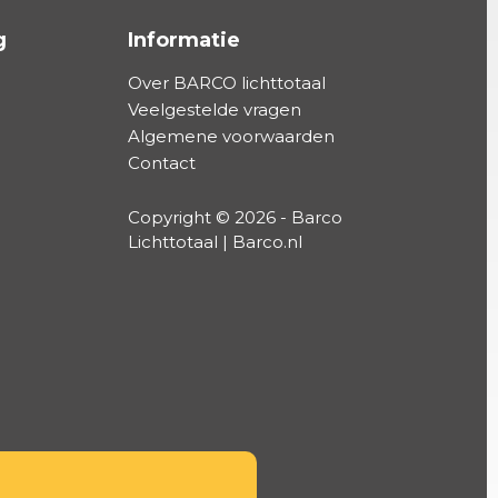
g
Informatie
Over BARCO lichttotaal
Veelgestelde vragen
Algemene voorwaarden
Contact
Copyright © 2026 - Barco
Lichttotaal | Barco.nl