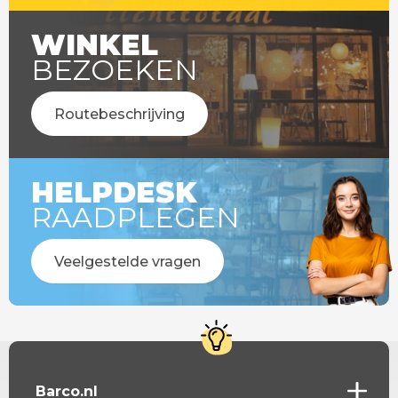
WINKEL
BEZOEKEN
Routebeschrijving
HELPDESK
RAADPLEGEN
Veelgestelde vragen
Barco.nl