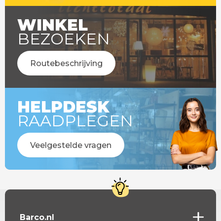
WINKEL
BEZOEKEN
Routebeschrijving
HELPDESK
RAADPLEGEN
Veelgestelde vragen
Barco.nl