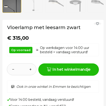
Vloerlamp met leesarm zwart
€ 315,00
Op werkdagen voor 14:00 uur
Op voorraad
besteld = vandaag verstuurd!
−
+
In het winkelmandje
Ook in onze winkel in Emmen te bezichtigen
Voor 14:00 besteld, vandaag verstuurd!