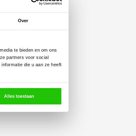
Over
 media te bieden en om ons
ze partners voor social
nformatie die u aan ze heeft
Alles toestaan