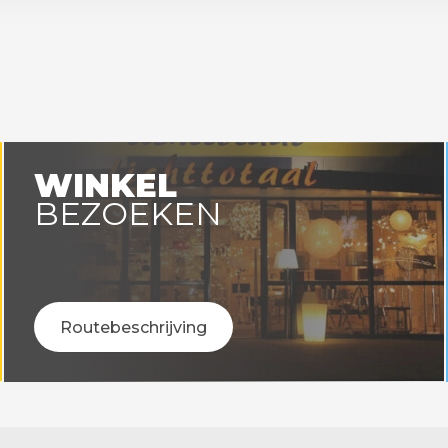
WINKEL
BEZOEKEN
Routebeschrijving