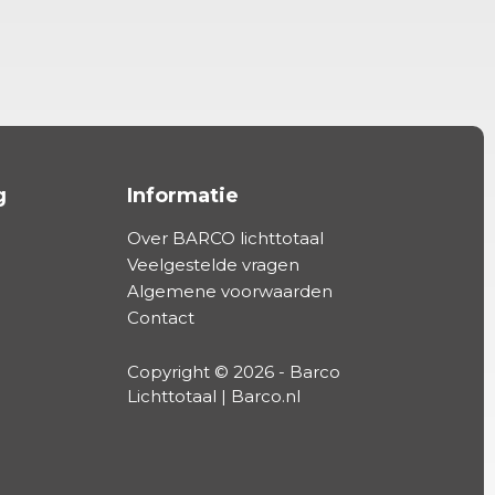
g
Informatie
Over BARCO lichttotaal
Veelgestelde vragen
Algemene voorwaarden
Contact
Copyright © 2026 - Barco
Lichttotaal | Barco.nl