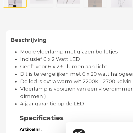
Beschrijving
Mooie vloerlamp met glazen bolletjes
Inclusief 6 x 2 Watt LED
Geeft voor 6 x 230 lumen aan licht
Dit is te vergelijken met 6 x 20 watt haloge
De led is extra warm wit 2200K - 2700 kelvi
Vloerlamp is voorzien van een vloerdimmer. 
dimmen )
4 jaar garantie op de LED
Specificaties
Artikelnr.
41237