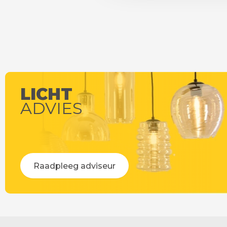
LICHT
ADVIES
Raadpleeg adviseur