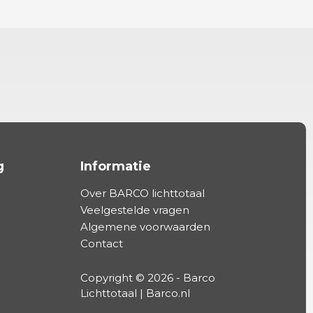
g
Informatie
Over BARCO lichttotaal
Veelgestelde vragen
Algemene voorwaarden
Contact
Copyright © 2026 - Barco
Lichttotaal | Barco.nl