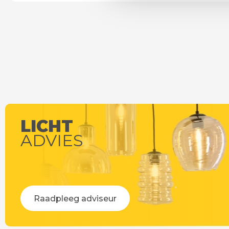
LICHT
ADVIES
Raadpleeg adviseur