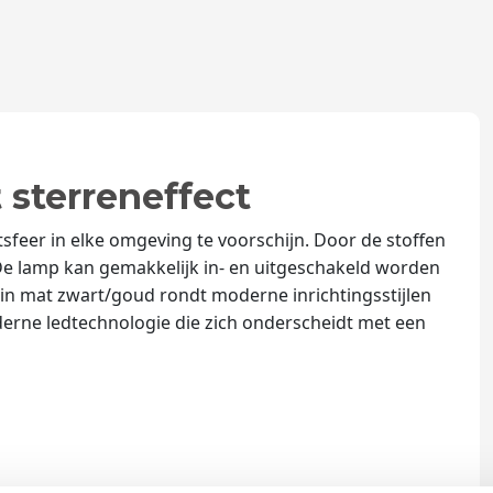
 sterreneffect
sfeer in elke omgeving te voorschijn. Door de stoffen
De lamp kan gemakkelijk in- en uitgeschakeld worden
in mat zwart/goud rondt moderne inrichtingsstijlen
erne ledtechnologie die zich onderscheidt met een