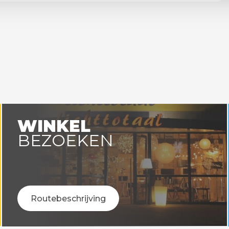
WINKEL
BEZOEKEN
Routebeschrijving