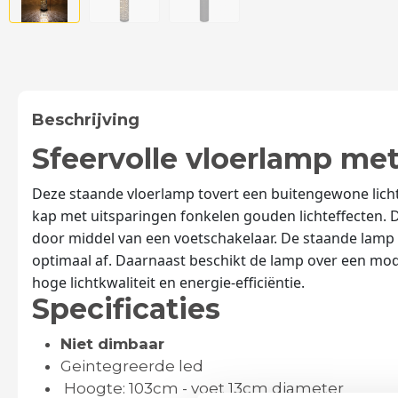
Beschrijving
Sfeervolle vloerlamp met
Deze staande vloerlamp tovert een buitengewone licht
kap met uitsparingen fonkelen gouden lichteffecten. 
door middel van een voetschakelaar. De staande lamp 
optimaal af. Daarnaast beschikt de lamp over een mod
hoge lichtkwaliteit en energie-efficiëntie.
Specificaties
Niet dimbaar
Geintegreerde led
Hoogte: 103cm - voet 13cm diameter