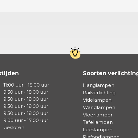
tijden
Soorten verlichtin
11:00 uur - 18:00 uur
Hanglampen
9:30 uur - 18:00 uur
Railverlichting
9:30 uur - 18:00 uur
Videlampen
9:30 uur - 18:00 uur
Wandlampen
9:30 uur - 18:00 uur
Vloerlampen
9:00 uur - 17:00 uur
Tafellampen
Gesloten
Leeslampen
Plafondlampen