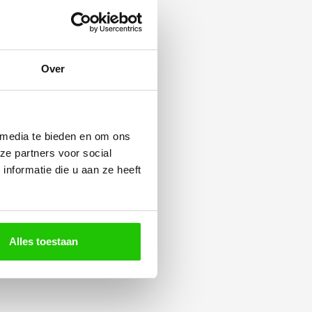
Over
 media te bieden en om ons
ze partners voor social
nformatie die u aan ze heeft
Alles toestaan