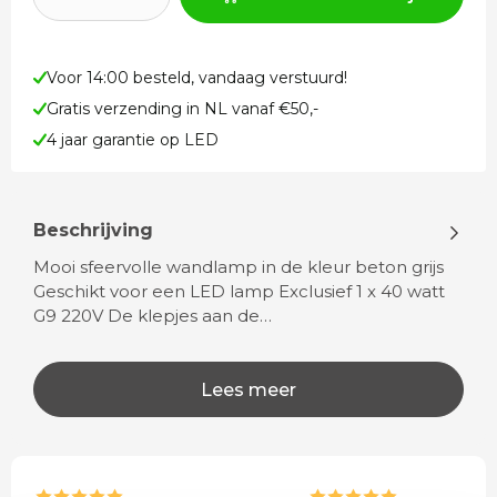
Voor 14:00 besteld, vandaag verstuurd!
Gratis verzending in NL vanaf €50,-
4 jaar garantie op LED
Beschrijving
Mooi sfeervolle wandlamp in de kleur beton grijs
Geschikt voor een LED lamp Exclusief 1 x 40 watt
G9 220V De klepjes aan de…
Lees meer