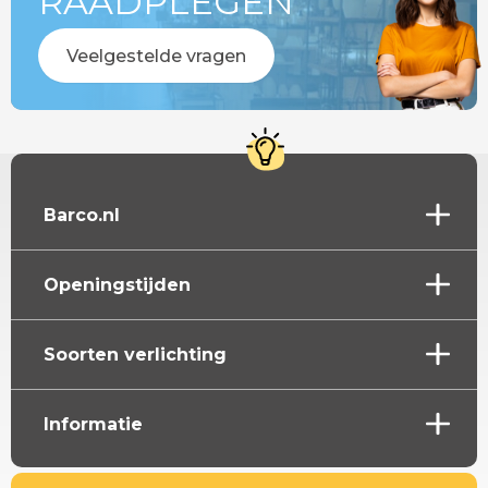
RAADPLEGEN
Veelgestelde vragen
Barco.nl
Openingstijden
Soorten verlichting
Informatie