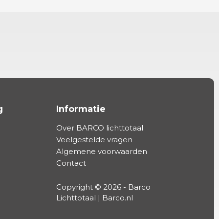
g
Informatie
Over BARCO lichttotaal
Veelgestelde vragen
Algemene voorwaarden
Contact
Copyright © 2026 - Barco
Lichttotaal | Barco.nl