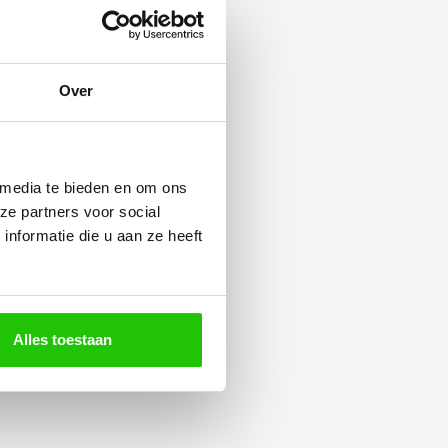
Over
 media te bieden en om ons
ze partners voor social
nformatie die u aan ze heeft
Alles toestaan