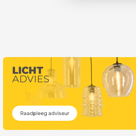
LICHT
ADVIES
Raadpleeg adviseur