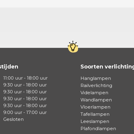
tijden
Soorten verlichtin
11:00 uur - 18:00 uur
Hanglampen
9:30 uur - 18:00 uur
Railverlichting
9:30 uur - 18:00 uur
Videlampen
9:30 uur - 18:00 uur
Wandlampen
9:30 uur - 18:00 uur
Vloerlampen
9:00 uur - 17:00 uur
Tafellampen
Gesloten
Leeslampen
Plafondlampen