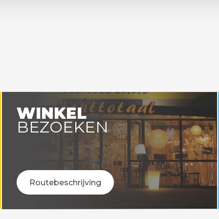
WINKEL
BEZOEKEN
Routebeschrijving