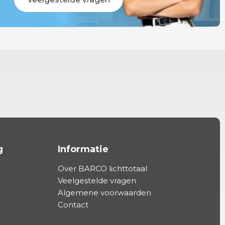
g
Informatie
Over BARCO lichttotaal
Veelgestelde vragen
Algemene voorwaarden
Contact