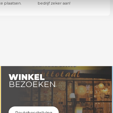
e plaatsen.
bedrijf zeker aan!
WINKEL
BEZOEKEN
Routebeschrijving