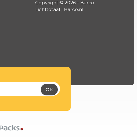
Copyright © 2026 - Barco
Lichttotaal | Barco.nl
OK