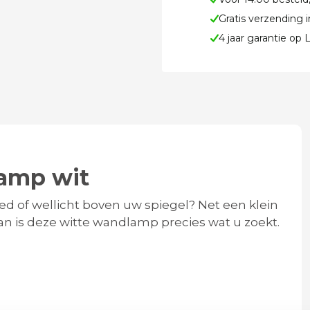
Gratis verzending 
4 jaar garantie op
lamp wit
 of wellicht boven uw spiegel? Net een klein
an is deze witte wandlamp precies wat u zoekt.