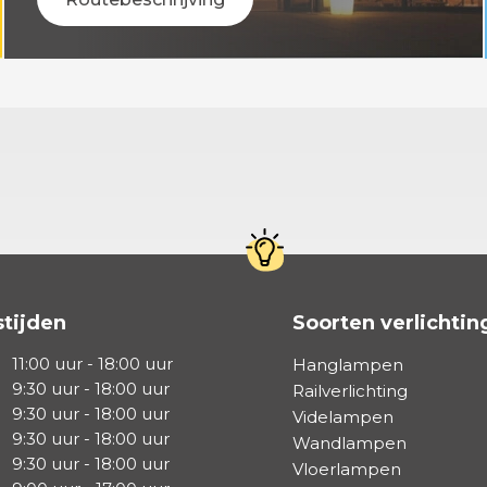
tijden
Soorten verlichtin
11:00 uur - 18:00 uur
Hanglampen
9:30 uur - 18:00 uur
Railverlichting
9:30 uur - 18:00 uur
Videlampen
9:30 uur - 18:00 uur
Wandlampen
9:30 uur - 18:00 uur
Vloerlampen