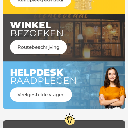
WINKEL
BEZOEKEN
Routebeschrijving
HELPDESK
RAADPLEGEN
Veelgestelde vragen