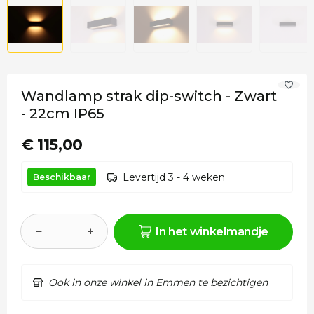
Wandlamp strak dip-switch - Zwart
- 22cm IP65
€ 115,00
Levertijd 3 - 4 weken
Beschikbaar
−
+
In het winkelmandje
Ook in onze winkel in Emmen te bezichtigen