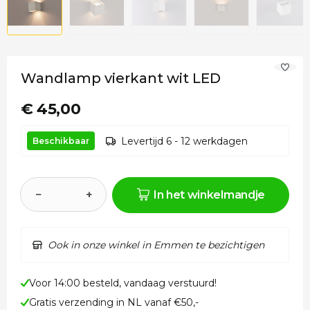
Wandlamp vierkant wit LED
€ 45,00
Levertijd 6 - 12 werkdagen
Beschikbaar
−
+
In het winkelmandje
Ook in onze winkel in Emmen te bezichtigen
Voor 14:00 besteld, vandaag verstuurd!
Gratis verzending in NL vanaf €50,-