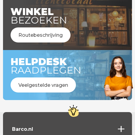
WINKEL
BEZOEKEN
Routebeschrijving
HELPDESK
RAADPLEGEN
Veelgestelde vragen
Barco.nl