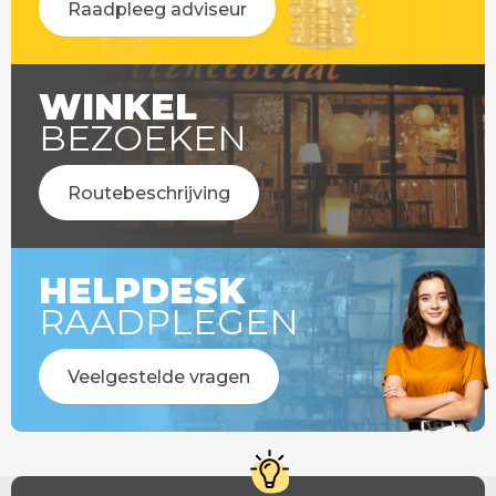
Raadpleeg adviseur
WINKEL
BEZOEKEN
Routebeschrijving
HELPDESK
RAADPLEGEN
Veelgestelde vragen