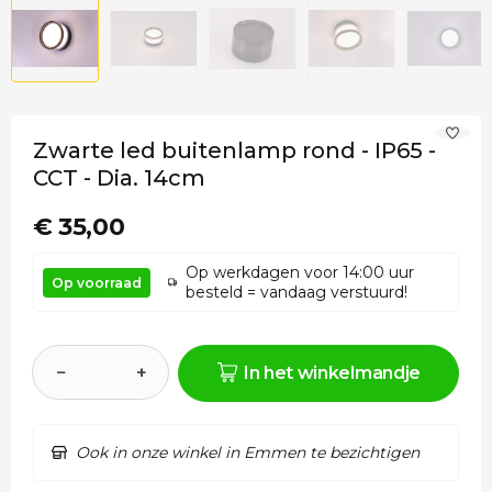
Zwarte led buitenlamp rond - IP65 -
CCT - Dia. 14cm
€ 35,00
Op werkdagen voor 14:00 uur
Op voorraad
besteld = vandaag verstuurd!
−
+
In het winkelmandje
Ook in onze winkel in Emmen te bezichtigen