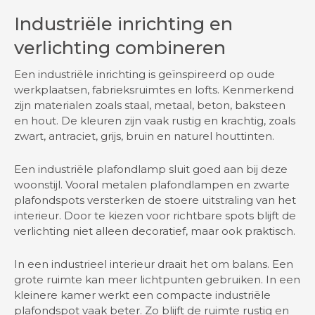
Industriële inrichting en
verlichting combineren
Een industriële inrichting is geïnspireerd op oude
werkplaatsen, fabrieksruimtes en lofts. Kenmerkend
zijn materialen zoals staal, metaal, beton, baksteen
en hout. De kleuren zijn vaak rustig en krachtig, zoals
zwart, antraciet, grijs, bruin en naturel houttinten.
Een industriële plafondlamp sluit goed aan bij deze
woonstijl. Vooral metalen plafondlampen en zwarte
plafondspots versterken de stoere uitstraling van het
interieur. Door te kiezen voor richtbare spots blijft de
verlichting niet alleen decoratief, maar ook praktisch.
In een industrieel interieur draait het om balans. Een
grote ruimte kan meer lichtpunten gebruiken. In een
kleinere kamer werkt een compacte industriële
plafondspot vaak beter. Zo blijft de ruimte rustig en