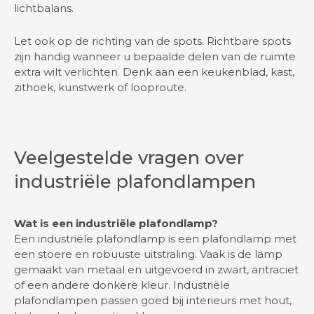
lichtbalans.
Let ook op de richting van de spots. Richtbare spots
zijn handig wanneer u bepaalde delen van de ruimte
extra wilt verlichten. Denk aan een keukenblad, kast,
zithoek, kunstwerk of looproute.
Veelgestelde vragen over
industriële plafondlampen
Wat is een industriële plafondlamp?
Een industriële plafondlamp is een plafondlamp met
een stoere en robuuste uitstraling. Vaak is de lamp
gemaakt van metaal en uitgevoerd in zwart, antraciet
of een andere donkere kleur. Industriële
plafondlampen passen goed bij interieurs met hout,