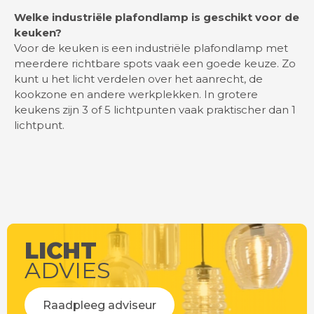
Welke industriële plafondlamp is geschikt voor de
keuken?
Voor de keuken is een industriële plafondlamp met
meerdere richtbare spots vaak een goede keuze. Zo
kunt u het licht verdelen over het aanrecht, de
kookzone en andere werkplekken. In grotere
keukens zijn 3 of 5 lichtpunten vaak praktischer dan 1
lichtpunt.
LICHT
ADVIES
Raadpleeg adviseur