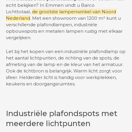
echt bekijken? In Emmen vindt u Barco
Lichttotaal,
de grootste lampenwinkel van Noord
Nederland
. Met een showroom van 1200 m² kunt u
verschillende plafondlampen, industriële
opbouwspots en metalen lampen rustig met elkaar
vergelijken.
Let bij het kopen van een industriële plafondlamp op
het aantal lichtpunten, de richting van de spots, de
afmeting van de lamp en de kleur van het armatuur.
Ook de lichtbron is belangrijk. Warm licht zorgt voor
sfeer. Helderder licht is handig voor werkplekken,
keukens en doorgangsruimtes.
Industriële plafondspots met
meerdere lichtpunten