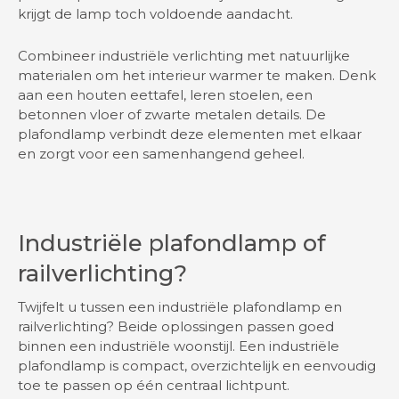
krijgt de lamp toch voldoende aandacht.
Combineer industriële verlichting met natuurlijke
materialen om het interieur warmer te maken. Denk
aan een houten eettafel, leren stoelen, een
betonnen vloer of zwarte metalen details. De
plafondlamp verbindt deze elementen met elkaar
en zorgt voor een samenhangend geheel.
Industriële plafondlamp of
railverlichting?
Twijfelt u tussen een industriële plafondlamp en
railverlichting? Beide oplossingen passen goed
binnen een industriële woonstijl. Een industriële
plafondlamp is compact, overzichtelijk en eenvoudig
toe te passen op één centraal lichtpunt.