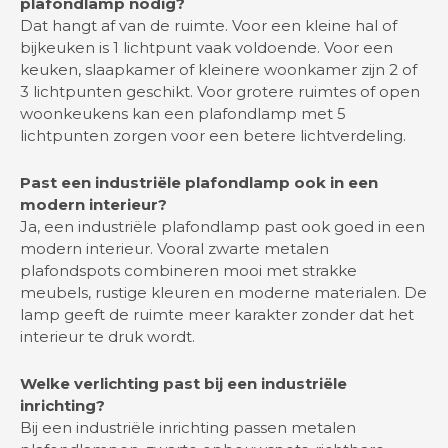
plafondlamp nodig?
Dat hangt af van de ruimte. Voor een kleine hal of
bijkeuken is 1 lichtpunt vaak voldoende. Voor een
keuken, slaapkamer of kleinere woonkamer zijn 2 of
3 lichtpunten geschikt. Voor grotere ruimtes of open
woonkeukens kan een plafondlamp met 5
lichtpunten zorgen voor een betere lichtverdeling.
Past een industriële plafondlamp ook in een
modern interieur?
Ja, een industriële plafondlamp past ook goed in een
modern interieur. Vooral zwarte metalen
plafondspots combineren mooi met strakke
meubels, rustige kleuren en moderne materialen. De
lamp geeft de ruimte meer karakter zonder dat het
interieur te druk wordt.
Welke verlichting past bij een industriële
inrichting?
Bij een industriële inrichting passen metalen