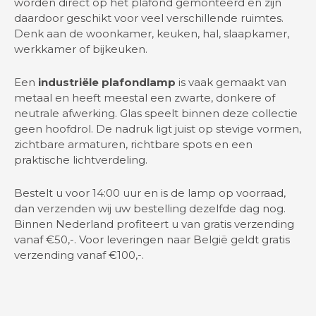
worden direct op het plafond gemonteerd en zijn
daardoor geschikt voor veel verschillende ruimtes.
Denk aan de woonkamer, keuken, hal, slaapkamer,
werkkamer of bijkeuken.
Een
industriële plafondlamp
is vaak gemaakt van
metaal en heeft meestal een zwarte, donkere of
neutrale afwerking. Glas speelt binnen deze collectie
geen hoofdrol. De nadruk ligt juist op stevige vormen,
zichtbare armaturen, richtbare spots en een
praktische lichtverdeling.
Bestelt u voor 14:00 uur en is de lamp op voorraad,
dan verzenden wij uw bestelling dezelfde dag nog.
Binnen Nederland profiteert u van gratis verzending
vanaf €50,-. Voor leveringen naar België geldt gratis
verzending vanaf €100,-.