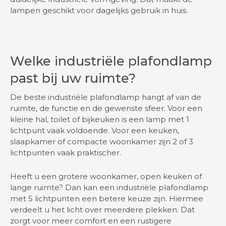
lampen geschikt voor dagelijks gebruik in huis.
Welke industriële plafondlamp
past bij uw ruimte?
De beste industriële plafondlamp hangt af van de
ruimte, de functie en de gewenste sfeer. Voor een
kleine hal, toilet of bijkeuken is een lamp met 1
lichtpunt vaak voldoende. Voor een keuken,
slaapkamer of compacte woonkamer zijn 2 of 3
lichtpunten vaak praktischer.
Heeft u een grotere woonkamer, open keuken of
lange ruimte? Dan kan een industriële plafondlamp
met 5 lichtpunten een betere keuze zijn. Hiermee
verdeelt u het licht over meerdere plekken. Dat
zorgt voor meer comfort en een rustigere