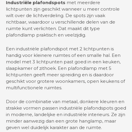
Industriële plafondspots
met meerdere
lichtpunten zijn geschikt wanneer u meer controle
wilt over de lichtverdeling. De spots zijn vaak
richtbaar, waardoor u verschillende delen van de
ruimte kunt verlichten. Dat maakt dit type
plafondlamp praktisch en veelzijdig.
Een industriële plafondspot met 2 lichtpunten is
handig voor kleinere ruimtes of een smalle hal. Een
model met 3 lichtpunten past goed in een keuken,
slaapkamer of zithoek. Een plafondlamp met 5
lichtpunten geeft meer spreiding en is daardoor
geschikt voor grotere woonkamers, open keukens of
multifunctionele ruimtes.
Door de combinatie van metaal, donkere kleuren en
strakke vormen passen industriële plafondspots goed
in moderne, landelijke en industriële interieurs. Ze zijn
minder aanwezig dan een grote hanglamp, maar
geven wel duidelijk karakter aan de ruimte.