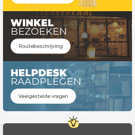
WINKEL
BEZOEKEN
Routebeschrijving
HELPDESK
RAADPLEGEN
Veelgestelde vragen