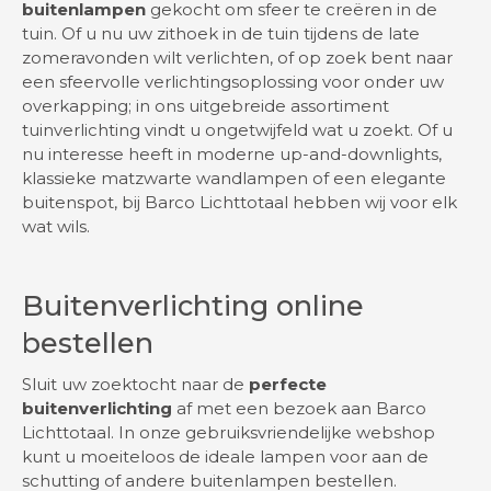
buitenlampen
gekocht om sfeer te creëren in de
tuin. Of u nu uw zithoek in de tuin tijdens de late
zomeravonden wilt verlichten, of op zoek bent naar
een sfeervolle verlichtingsoplossing voor onder uw
overkapping; in ons uitgebreide assortiment
tuinverlichting vindt u ongetwijfeld wat u zoekt. Of u
nu interesse heeft in moderne up-and-downlights,
klassieke matzwarte wandlampen of een elegante
buitenspot, bij Barco Lichttotaal hebben wij voor elk
wat wils.
Buitenverlichting online
bestellen
Sluit uw zoektocht naar de
perfecte
buitenverlichting
af met een bezoek aan Barco
Lichttotaal. In onze gebruiksvriendelijke webshop
kunt u moeiteloos de ideale lampen voor aan de
schutting of andere buitenlampen bestellen.