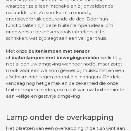
waardoor ze alleen inschakelen bij onvoldoende
natuurlijk licht. Zo voorkomt u onnodig
energieverbruik gedurende de dag. Door hun
functionaliteit zijn deze buitenlampen ideaal om
ongewenste bezoekers zoals inbrekers af te
schrikken, wat bijdraagt aan een veiliger thuis.
Met onze
buitenlampen met sensor
of
buitenlampen met
bewegingsmelder
verlicht u
niet alleen uw omgeving wanneer nodig, maar zorgt
u ook voor een welkom gevoel bij thuiskomst en een
afschrikmiddel tegen potentiële indringers. Ontdek
vandaag nog het gemak en de zekerheid die onze
buitenlampen bieden, en maak van uw buitenruimte
een veilige en gastvrije omgeving.
Lamp onder de overkapping
Het plaatsen van een overkapping in de tuin wint aan