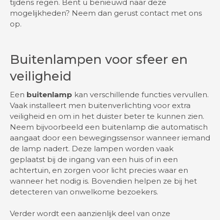
tijdens regen. Bent u benieuwd naar deze
mogelijkheden? Neem dan gerust contact met ons
op.
Buitenlampen voor sfeer en
veiligheid
Een
buitenlamp
kan verschillende functies vervullen.
Vaak installeert men buitenverlichting voor extra
veiligheid en om in het duister beter te kunnen zien.
Neem bijvoorbeeld een buitenlamp die automatisch
aangaat door een bewegingssensor wanneer iemand
de lamp nadert. Deze lampen worden vaak
geplaatst bij de ingang van een huis of in een
achtertuin, en zorgen voor licht precies waar en
wanneer het nodig is. Bovendien helpen ze bij het
detecteren van onwelkome bezoekers.
Verder wordt een aanzienlijk deel van onze