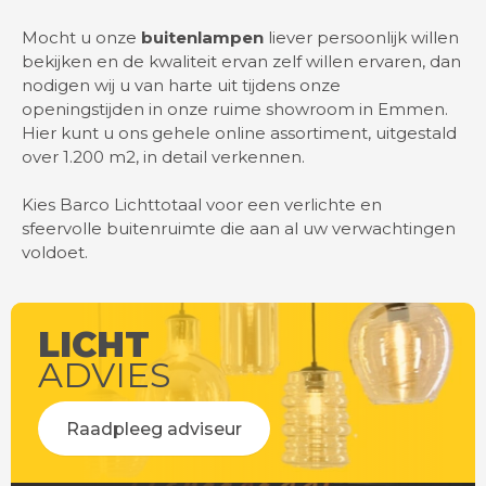
Mocht u onze
buitenlampen
liever persoonlijk willen
bekijken en de kwaliteit ervan zelf willen ervaren, dan
nodigen wij u van harte uit tijdens onze
openingstijden in onze ruime showroom in Emmen.
Hier kunt u ons gehele online assortiment, uitgestald
over 1.200 m2, in detail verkennen.
Kies Barco Lichttotaal voor een verlichte en
sfeervolle buitenruimte die aan al uw verwachtingen
voldoet.
LICHT
ADVIES
Raadpleeg adviseur