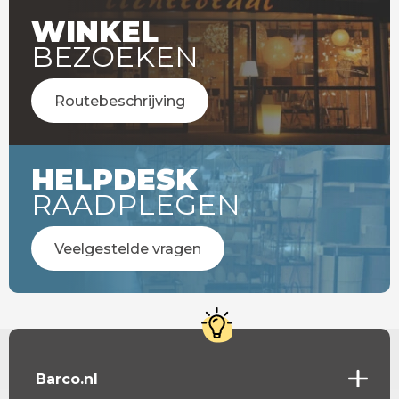
WINKEL
BEZOEKEN
Routebeschrijving
HELPDESK
RAADPLEGEN
Veelgestelde vragen
Barco.nl