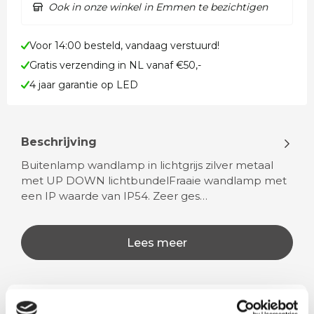
Ook in onze winkel in Emmen te bezichtigen
Voor 14:00 besteld, vandaag verstuurd!
Gratis verzending in NL vanaf €50,-
4 jaar garantie op LED
Beschrijving
Buitenlamp wandlamp in lichtgrijs zilver metaal
met UP DOWN lichtbundelFraaie wandlamp met
een IP waarde van IP54. Zeer ges…
Lees meer