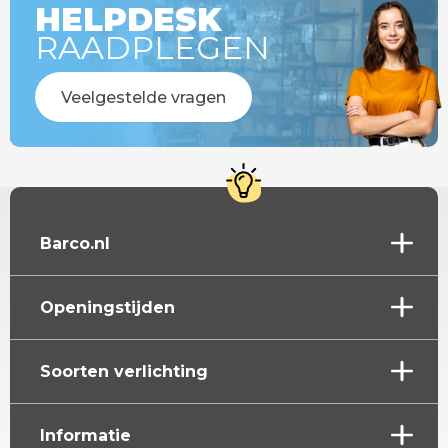
HELPDESK
RAADPLEGEN
Veelgestelde vragen
Barco.nl
Openingstijden
Soorten verlichting
Informatie