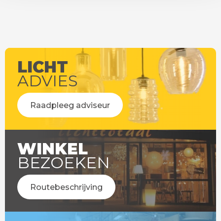
LICHT
ADVIES
Raadpleeg adviseur
WINKEL
BEZOEKEN
Routebeschrijving