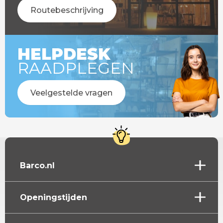
Routebeschrijving
HELPDESK
RAADPLEGEN
Veelgestelde vragen
Barco.nl
Openingstijden