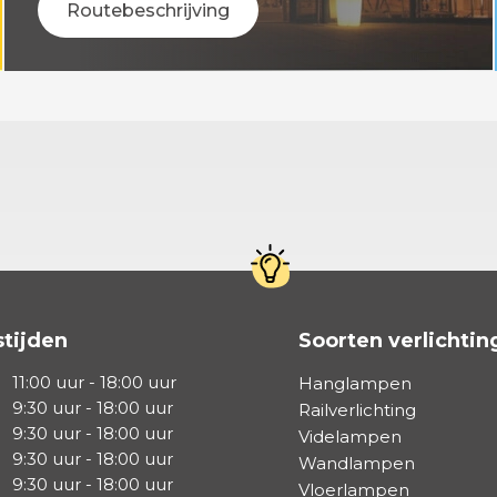
Routebeschrijving
tijden
Soorten verlichtin
11:00 uur - 18:00 uur
Hanglampen
9:30 uur - 18:00 uur
Railverlichting
9:30 uur - 18:00 uur
Videlampen
9:30 uur - 18:00 uur
Wandlampen
9:30 uur - 18:00 uur
Vloerlampen