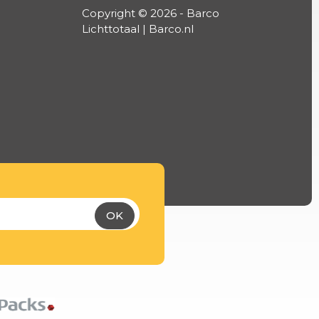
Copyright © 2026 - Barco
Lichttotaal | Barco.nl
OK