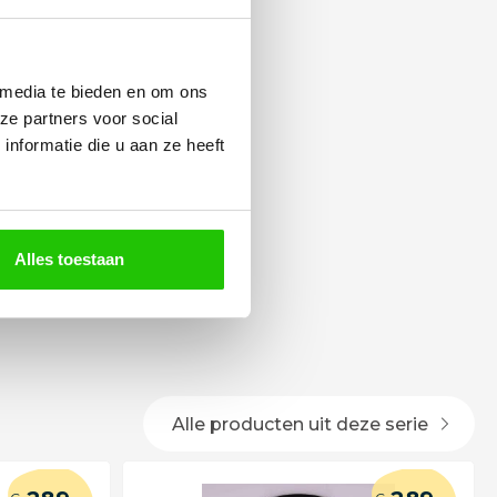
 media te bieden en om ons
ze partners voor social
nformatie die u aan ze heeft
Alles toestaan
Alle producten uit deze serie