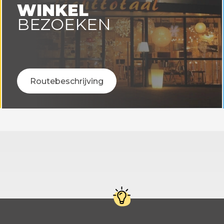
WINKEL
BEZOEKEN
Routebeschrijving