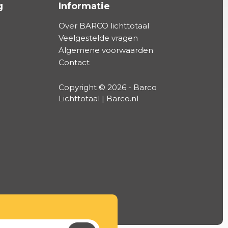
g
Informatie
Over BARCO lichttotaal
Veelgestelde vragen
Algemene voorwaarden
Contact
Copyright © 2026 - Barco
Lichttotaal | Barco.nl