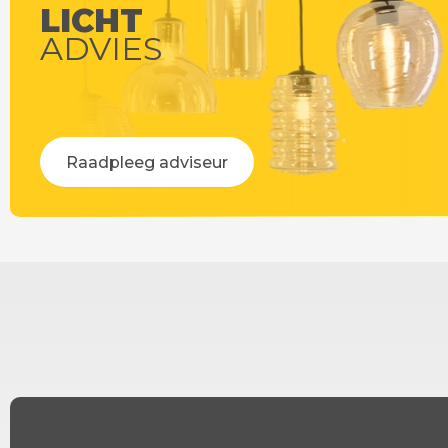
LICHT
ADVIES
Raadpleeg adviseur