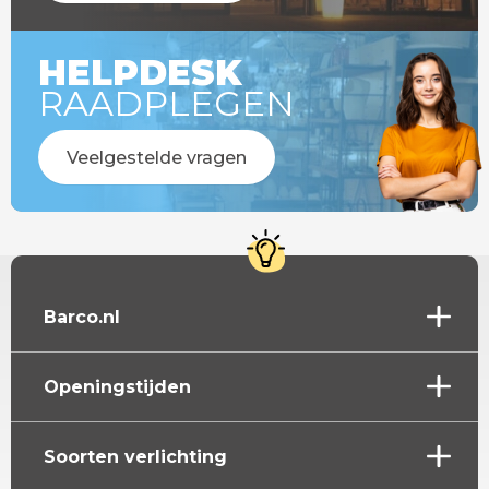
HELPDESK
RAADPLEGEN
Veelgestelde vragen
Barco.nl
Openingstijden
Soorten verlichting