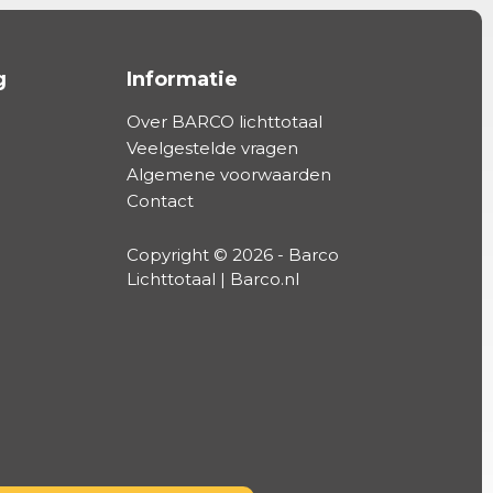
g
Informatie
Over BARCO lichttotaal
Veelgestelde vragen
Algemene voorwaarden
Contact
Copyright © 2026 - Barco
Lichttotaal | Barco.nl