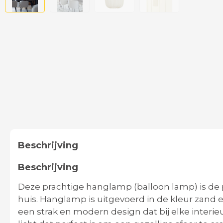
Beschrijving
Beschrijving
Deze prachtige hanglamp (balloon lamp) is de p
huis. Hanglamp is uitgevoerd in de kleur zand 
een strak en modern design dat bij elke interieu