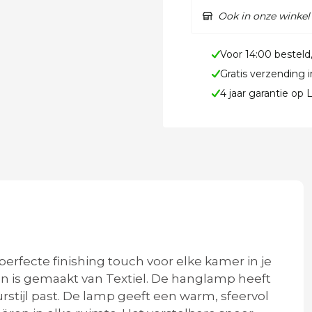
Ook in onze winkel
Voor 14:00 besteld
Gratis verzending 
4 jaar garantie op
erfecte finishing touch voor elke kamer in je
en is gemaakt van Textiel. De hanglamp heeft
rstijl past. De lamp geeft een warm, sfeervol