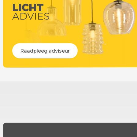
LICHT
ADVIES
Raadpleeg adviseur