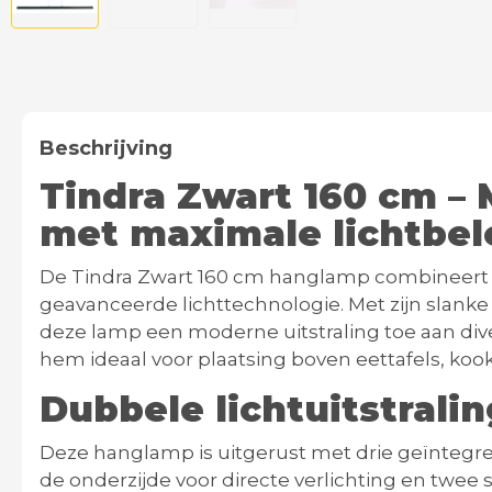
Beschrijving
Tindra Zwart 160 cm – 
met maximale lichtbel
De
Tindra Zwart 160 cm
hanglamp combineert e
geavanceerde lichttechnologie.
Met zijn slanke
deze lamp een moderne uitstraling toe aan diver
hem ideaal voor plaatsing boven eettafels, koo
Dubbele lichtuitstrali
Deze hanglamp is uitgerust met drie geïntegre
de onderzijde voor directe verlichting en twee 