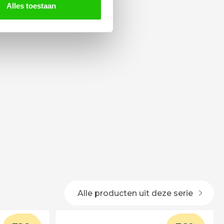
Alles toestaan
Alle producten uit deze serie