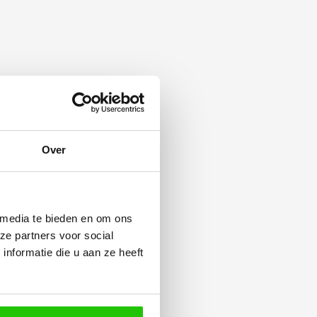
Over
 media te bieden en om ons
ze partners voor social
nformatie die u aan ze heeft