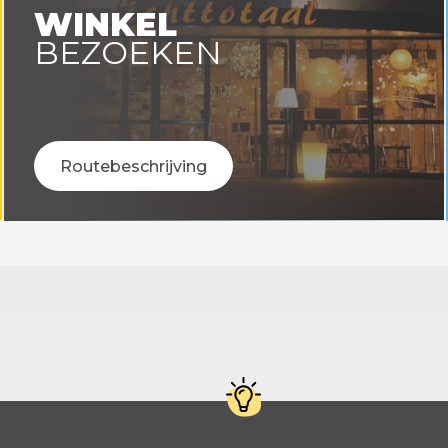
WINKEL
BEZOEKEN
Routebeschrijving