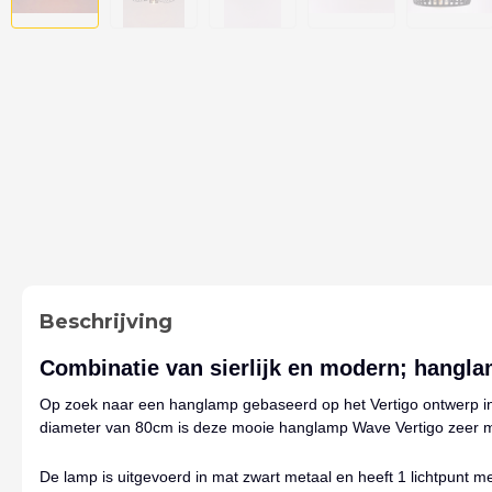
Beschrijving
Combinatie van sierlijk en modern; hangl
Op zoek naar een hanglamp gebaseerd op het Vertigo ontwerp in 
diameter van 80cm is deze mooie hanglamp Wave Vertigo zeer moo
De lamp is uitgevoerd in mat zwart metaal en heeft 1 lichtpunt met