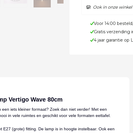
Ook in onze winkel
Voor 14:00 besteld
Gratis verzending 
4 jaar garantie op
amp Vertigo Wave 80cm
een iets kleiner formaat? Zoek dan niet verder! Met een
i in vele ruimtes en geschikt voor vele formaten eettafel.
 E27 (grote) fitting. De lamp is in hoogte instelbaar. Ook een