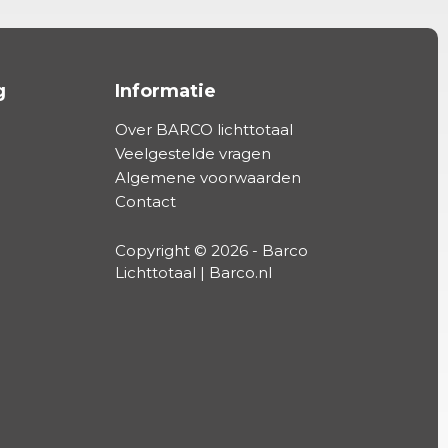
g
Informatie
Over BARCO lichttotaal
Veelgestelde vragen
Algemene voorwaarden
Contact
Copyright © 2026 - Barco
Lichttotaal | Barco.nl