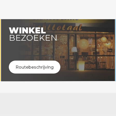
WINKEL
BEZOEKEN
Routebeschrijving