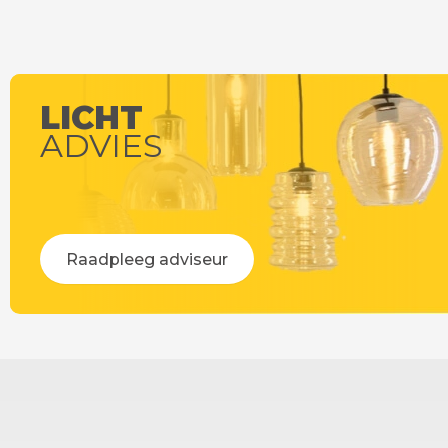
LICHT
ADVIES
Raadpleeg adviseur