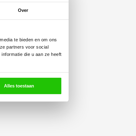
Over
 media te bieden en om ons
ze partners voor social
nformatie die u aan ze heeft
Alles toestaan