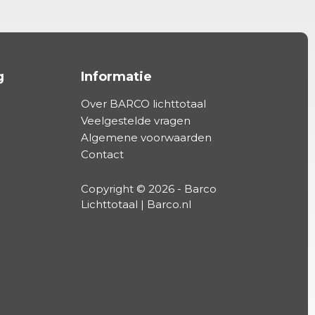
g
Informatie
Over BARCO lichttotaal
Veelgestelde vragen
Algemene voorwaarden
Contact
Copyright © 2026 - Barco
Lichttotaal | Barco.nl