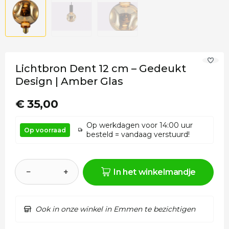
Lichtbron Dent 12 cm – Gedeukt
Design | Amber Glas
€ 35,00
Op werkdagen voor 14:00 uur
Op voorraad
besteld = vandaag verstuurd!
−
+
In het winkelmandje
Ook in onze winkel in Emmen te bezichtigen