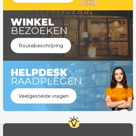
WINKEL
BEZOEKEN
Routebeschrijving
HELPDESK
RAADPLEGEN
Veelgestelde vragen