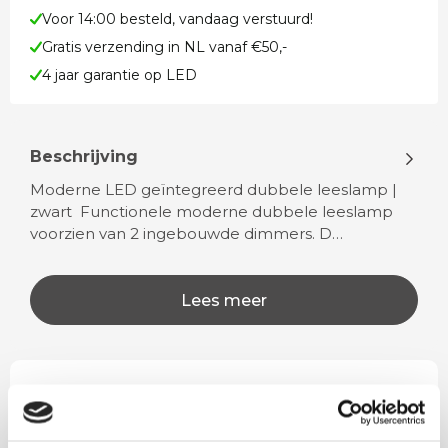
Voor 14:00 besteld, vandaag verstuurd!
Gratis verzending in NL vanaf €50,-
4 jaar garantie op LED
Beschrijving
Moderne LED geïntegreerd dubbele leeslamp |
zwart Functionele moderne dubbele leeslamp
voorzien van 2 ingebouwde dimmers. D…
Lees meer
Rian
Anne