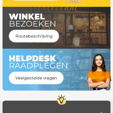
WINKEL
BEZOEKEN
Routebeschrijving
HELPDESK
RAADPLEGEN
Veelgestelde vragen