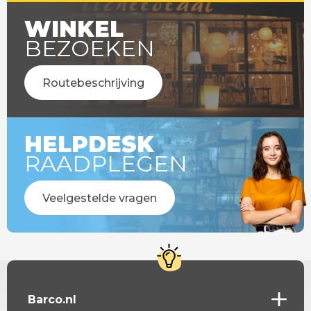
WINKEL
BEZOEKEN
Routebeschrijving
HELPDESK
RAADPLEGEN
Veelgestelde vragen
Barco.nl