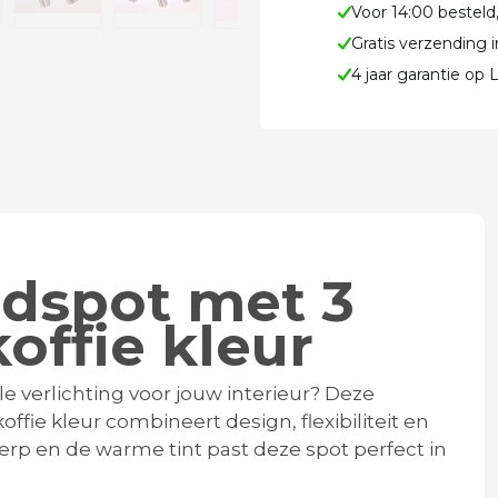
Voor 14:00 besteld
Gratis verzending 
4 jaar garantie op
ondspot met 3
offie kleur
 verlichting voor jouw interieur? Deze
offie kleur combineert design, flexibiliteit en
erp en de warme tint past deze spot perfect in