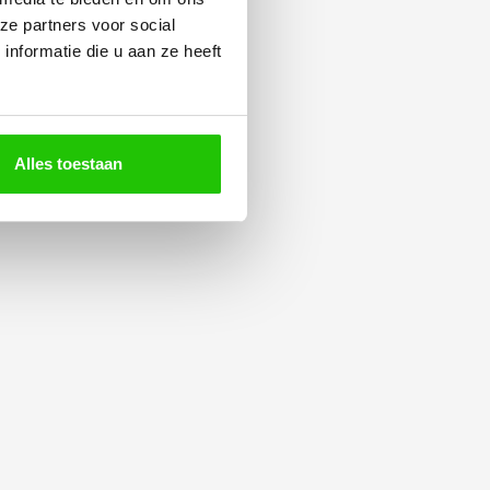
ze partners voor social
nformatie die u aan ze heeft
Alles toestaan