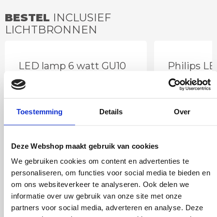
BESTEL
INCLUSIEF
LICHTBRONNEN
LED lamp 6 watt GU10
Philips L
spot DImtone
2700 kel
Toestemming
Details
Over
Deze Webshop maakt gebruik van cookies
We gebruiken cookies om content en advertenties te
personaliseren, om functies voor social media te bieden en
om ons websiteverkeer te analyseren. Ook delen we
informatie over uw gebruik van onze site met onze
partners voor social media, adverteren en analyse. Deze
12
,95