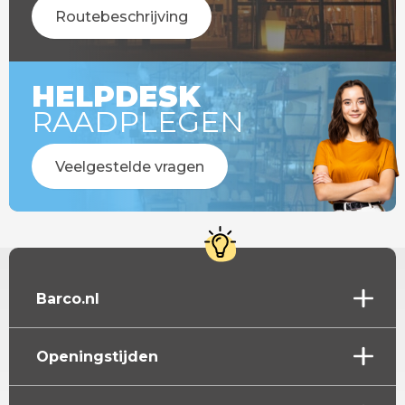
Routebeschrijving
HELPDESK
RAADPLEGEN
Veelgestelde vragen
Barco.nl
Openingstijden