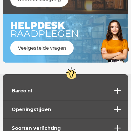
HELPDESK
RAADPLEGEN
Veelgestelde vragen
Barco.nl
Openingstijden
Soorten verlichting