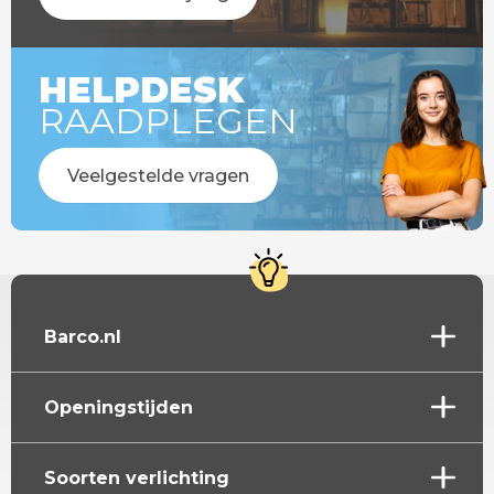
HELPDESK
RAADPLEGEN
Veelgestelde vragen
Barco.nl
Openingstijden
Soorten verlichting