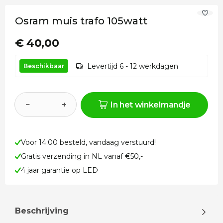
Osram muis trafo 105watt
€ 40,00
Levertijd 6 - 12 werkdagen
Beschikbaar
−
+
In het winkelmandje
Voor 14:00 besteld, vandaag verstuurd!
Gratis verzending in NL vanaf €50,-
4 jaar garantie op LED
Beschrijving