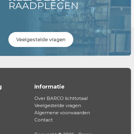
RAADPLEGEN
Veelgestelde vragen
g
Informatie
Over BARCO lichttotaal
Veelgestelde vragen
Algemene voorwaarden
Contact