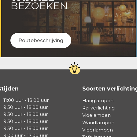
BEZOEKEN
Routebeschrijving
tijden
Soorten verlichtin
11:00 uur - 18:00 uur
Hanglampen
9:30 uur - 18:00 uur
Railverlichting
9:30 uur - 18:00 uur
Videlampen
9:30 uur - 18:00 uur
Wandlampen
9:30 uur - 18:00 uur
Vloerlampen
9:00 uur - 17:00 uur