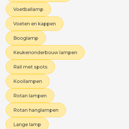
Voetballamp
Voeten en kappen
Booglamp
Keukenonderbouw lampen
Rail met spots
Kooilampen
Rotan lampen
Rotan hanglampen
Lange lamp