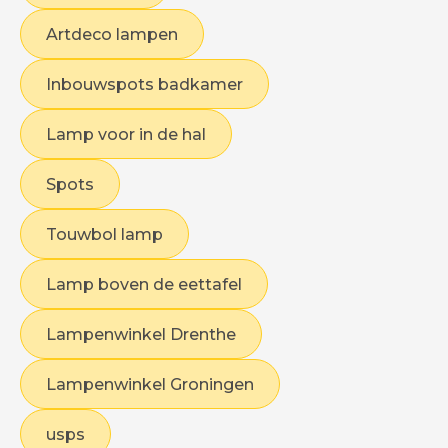
Artdeco lampen
Inbouwspots badkamer
Lamp voor in de hal
Spots
Touwbol lamp
Lamp boven de eettafel
Lampenwinkel Drenthe
Lampenwinkel Groningen
usps