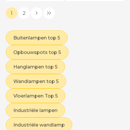
1
2
Buitenlampen top 5
Opbouwspots top 5
Hanglampen top 5
Wandlampen top 5
Vloerlampen Top 5
Industriële lampen
Industriële wandlamp