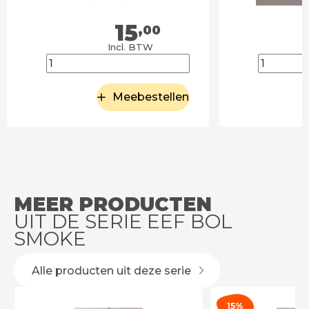
15
,00
Incl. BTW
Meebestellen
MEER PRODUCTEN
UIT DE SERIE EEF BOL
SMOKE
Alle producten uit deze serie
15%