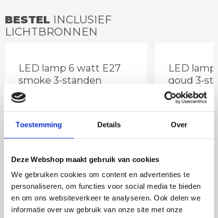
BESTEL
INCLUSIEF
LICHTBRONNEN
LED lamp 6 watt E27
LED lamp 
smoke 3-standen
goud 3-st
Toestemming
Details
Over
Deze Webshop maakt gebruik van cookies
We gebruiken cookies om content en advertenties te
personaliseren, om functies voor social media te bieden
en om ons websiteverkeer te analyseren. Ook delen we
informatie over uw gebruik van onze site met onze
27
,50