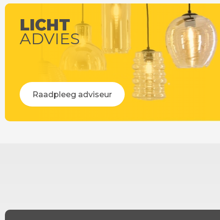
LICHT
ADVIES
Raadpleeg adviseur