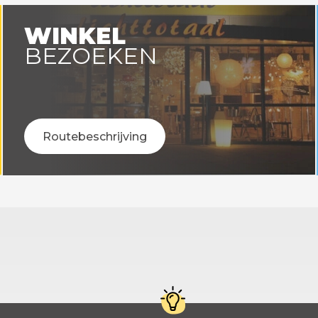
WINKEL
BEZOEKEN
Routebeschrijving