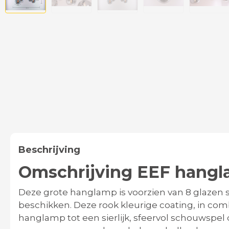
Beschrijving
Omschrijving EEF hangl
Deze grote hanglamp is voorzien van 8 glazen 
beschikken. Deze rook kleurige coating, in co
hanglamp tot een sierlijk, sfeervol schouwspel