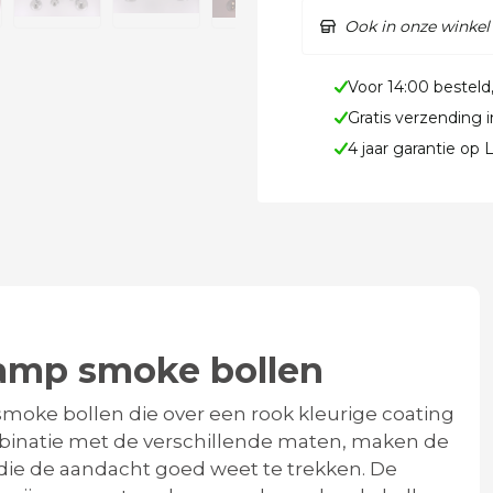
Ook in onze winkel
Voor 14:00 besteld
Gratis verzending 
4 jaar garantie op
amp smoke bollen
smoke bollen die over een rook kleurige coating
mbinatie met de verschillende maten, maken de
 die de aandacht goed weet te trekken. De