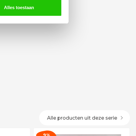
Alles toestaan
Alle producten uit deze serie
9%