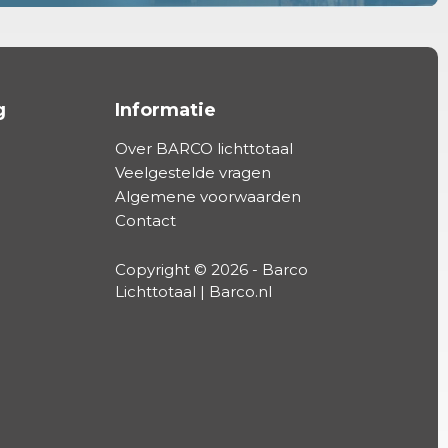
g
Informatie
Over BARCO lichttotaal
Veelgestelde vragen
Algemene voorwaarden
Contact
Copyright © 2026 - Barco
Lichttotaal | Barco.nl