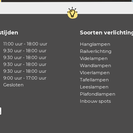
tijden
Soorten verlichtin
11:00 uur - 18:00 uur
Hanglampen
9:30 uur - 18:00 uur
Railverlichting
9:30 uur - 18:00 uur
Videlampen
9:30 uur - 18:00 uur
Wandlampen
9:30 uur - 18:00 uur
Vloerlampen
9:00 uur - 17:00 uur
Tafellampen
Gesloten
Leeslampen
Plafondlampen
Inbouw spots
a Facebook
s via Instagram
lg ons via Linkedin