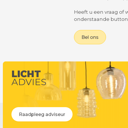
Heeft u een vraag of
onderstaande button 
Bel ons
LICHT
ADVIES
Raadpleeg adviseur