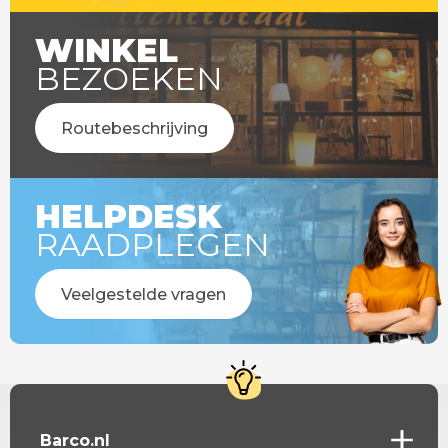
WINKEL
BEZOEKEN
Routebeschrijving
HELPDESK
RAADPLEGEN
Veelgestelde vragen
Barco.nl