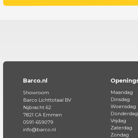
Barco.nl
Openings
Maandag
Showroom
Dinsdag
Barco Lichttotaal BV
Woensdag
Nijbracht 62
Donderdag
7821 CA Emmen
Vrijdag
0591-659079
Zaterdag
info@barco.nl
Zondag