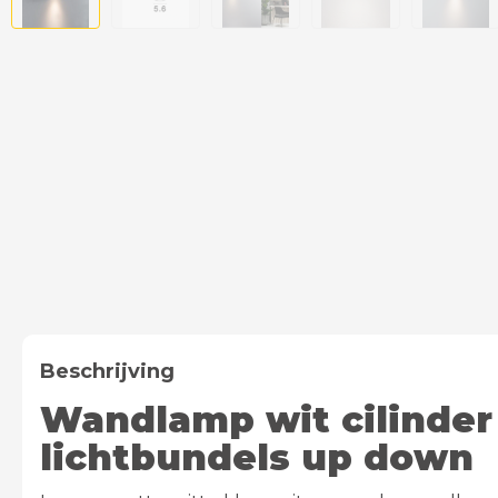
Beschrijving
Wandlamp wit cilinder
lichtbundels up down