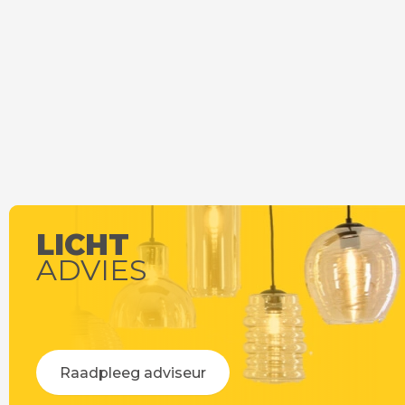
LICHT
ADVIES
Raadpleeg adviseur