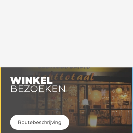
WINKEL
BEZOEKEN
Routebeschrijving