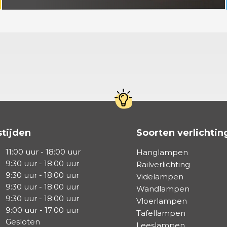
tijden
Soorten verlichtin
11:00 uur - 18:00 uur
Hanglampen
9:30 uur - 18:00 uur
Railverlichting
9:30 uur - 18:00 uur
Videlampen
9:30 uur - 18:00 uur
Wandlampen
9:30 uur - 18:00 uur
Vloerlampen
9:00 uur - 17:00 uur
Tafellampen
Gesloten
Leeslampen