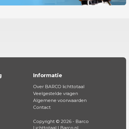
g
Informatie
Over BARCO lichttotaal
Veelgestelde vragen
Algemene voorwaarden
Contact
Copyright © 2026 - Barco
Lichttotaal | Barco.nl