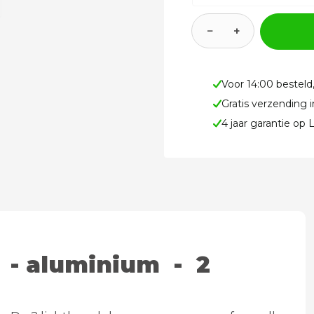
−
+
Voor 14:00 besteld
Gratis verzending 
4 jaar garantie op
 - aluminium - 2