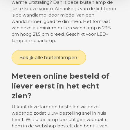
warme uitstraling? Dan is deze buitenlamp de
juiste keuze voor u. Afhankelijk van de lichtbron
is de wandlamp, door middel van een
wanddimmer, goed te dimmen. Het formaat
van deze aluminium buiten wandlamp is 23,5
cm hoog 21,5 cm breed. Geschikt voor LED-
lamp en spaarlamp.
Bekijk alle buitenlampen
Meteen online besteld of
liever eerst in het echt
zien?
U kunt deze lampen bestellen via onze
webshop zodat u uw bestelling snel in huis
heeft. Wilt u de lamp bezichtigen voordat u
hem in de webshop bestelt dan bent u van