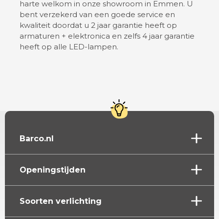
harte welkom in onze showroom in Emmen. U
bent verzekerd van een goede service en
kwaliteit doordat u 2 jaar garantie heeft op
armaturen + elektronica en zelfs 4 jaar garantie
heeft op alle LED-lampen.
Barco.nl
Openingstijden
Soorten verlichting