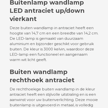
Buitenlamp wandlamp
LED antraciet up/down
vierkant
Deze buiten wandlamp in antraciet heeft een
hoogte van 14,7 cm en een breedte van 14,2 cm.
De LED-lamp is gemaakt van duurzaam
aluminium en bijzonder geschikt voor gebruik
buiten. De kleur is 3000 kelvin, waardoor deze
LED-lamp een functioneel en aangenaam
warm wit licht geeft.
Buiten wandlamp
rechthoek antraciet
De rechthoekige buiten wandlamp in de kleur
antraciet heeft een stijlvolle uitstraling en is een
aanwinst voor uw buitenverlichting. Deze mooie
buitenlamp is uitgevoerd in metaal, is volledig