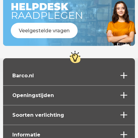
HELPDESK
RAADPLEGEN
Veelgestelde vragen
Barco.nl
Openingstijden
Soorten verlichting
Informatie