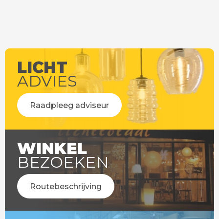
LICHT
ADVIES
Raadpleeg adviseur
WINKEL
BEZOEKEN
Routebeschrijving