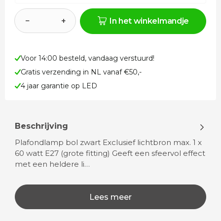
−
+
In het winkelmandje
Voor 14:00 besteld, vandaag verstuurd!
Gratis verzending in NL vanaf €50,-
4 jaar garantie op LED
Beschrijving
Plafondlamp bol zwart Exclusief lichtbron max. 1 x
60 watt E27 (grote fitting) Geeft een sfeervol effect
met een heldere li…
Lees meer